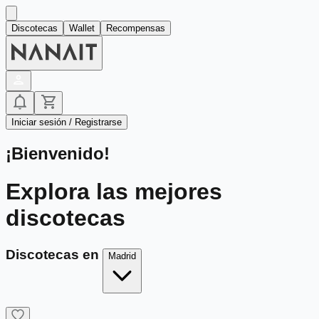
Discotecas
Wallet
Recompensas
Iniciar sesión / Registrarse
¡Bienvenido!
Explora las mejores
discotecas
Discotecas en
Madrid