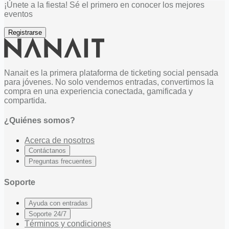
¡Únete a la fiesta! Sé el primero en conocer los mejores
eventos
Registrarse
Nanait es la primera plataforma de ticketing social pensada
para jóvenes. No solo vendemos entradas, convertimos la
compra en una experiencia conectada, gamificada y
compartida.
¿Quiénes somos?
Acerca de nosotros
Contáctanos
Preguntas frecuentes
Soporte
Ayuda con entradas
Soporte 24/7
Términos y condiciones